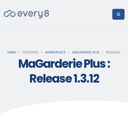
HOME
SOLUTIONS
MARKETPLACE
MAGARDERIE PLUS
RELEASES
MaGarderie Plus :
Release 1.3.12