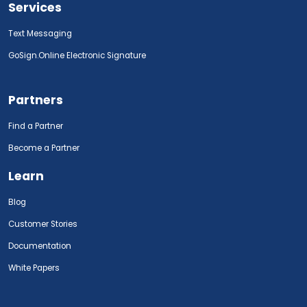
Services
Text Messaging
GoSign.Online Electronic Signature
Partners
Find a Partner
Become a Partner
Learn
Blog
Customer Stories
Documentation
White Papers