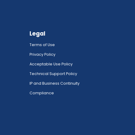
Legal
Terms of Use
Privacy Policy
Acceptable Use Policy
Technical Support Policy
IP and Business Continuity
Compliance