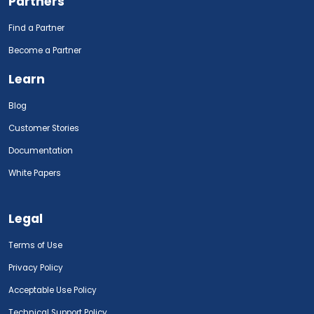
Partners
Find a Partner
Become a Partner
Learn
Blog
Customer Stories
Documentation
White Papers
Legal
Terms of Use
Privacy Policy
Acceptable Use Policy
Technical Support Policy