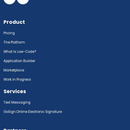
Product
Pricing
The Platform
What Is Low-Code?
Application Builder
Marketplace
Work in Progress
Services
Text Messaging
GoSign.Online Electronic Signature