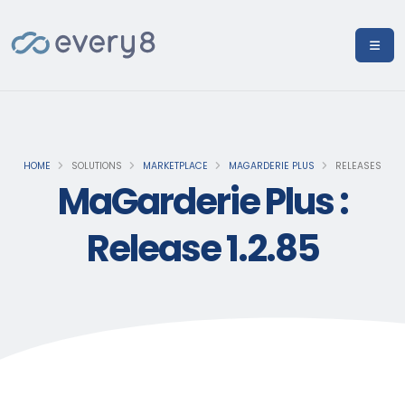
HOME
SOLUTIONS
MARKETPLACE
MAGARDERIE PLUS
RELEASES
MaGarderie Plus :
Release 1.2.85