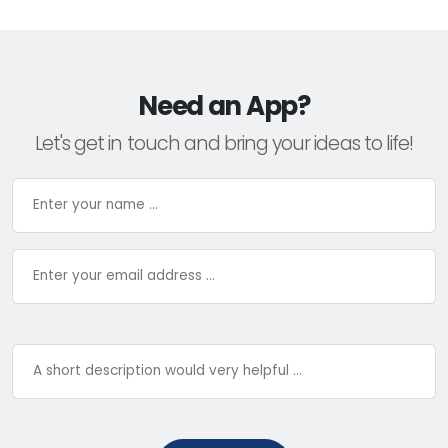
Need an App?
Let's get in touch and bring your ideas to life!