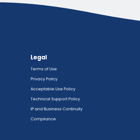
Legal
Terms of Use
Privacy Policy
Acceptable Use Policy
Technical Support Policy
IP and Business Continuity
Compliance