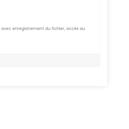
, avec enregistrement du fichier, accès au