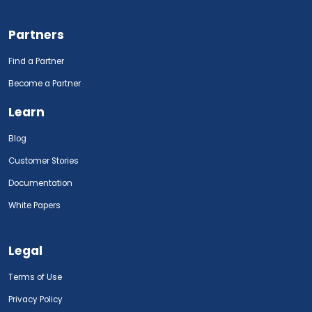
Partners
Find a Partner
Become a Partner
Learn
Blog
Customer Stories
Documentation
White Papers
Legal
Terms of Use
Privacy Policy