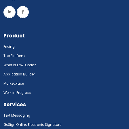
Product
Pricing
The Platform
What Is Low-Code?
Application Builder
Marketplace
Work in Progress
Services
Text Messaging
GoSign.Online Electronic Signature