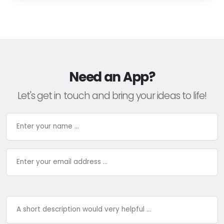
Need an App?
Let's get in touch and bring your ideas to life!