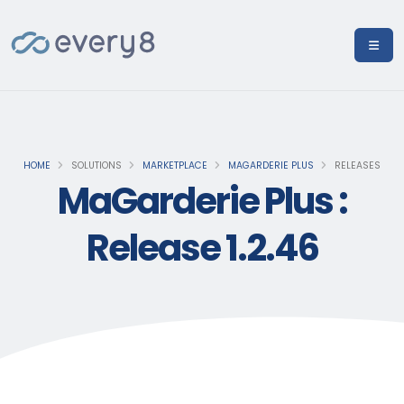
HOME
SOLUTIONS
MARKETPLACE
MAGARDERIE PLUS
RELEASES
MaGarderie Plus :
Release 1.2.46