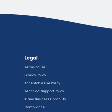
Legal
Terms of Use
Privacy Policy
Acceptable Use Policy
Technical Support Policy
IP and Business Continuity
Compliance