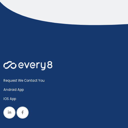
Request We Contact You
Android App
IOS App