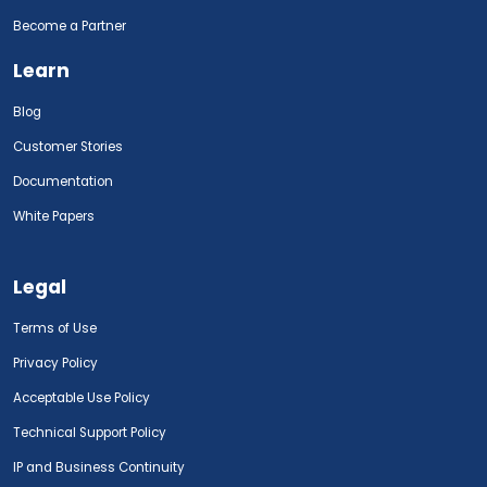
Become a Partner
Learn
Blog
Customer Stories
Documentation
White Papers
Legal
Terms of Use
Privacy Policy
Acceptable Use Policy
Technical Support Policy
IP and Business Continuity