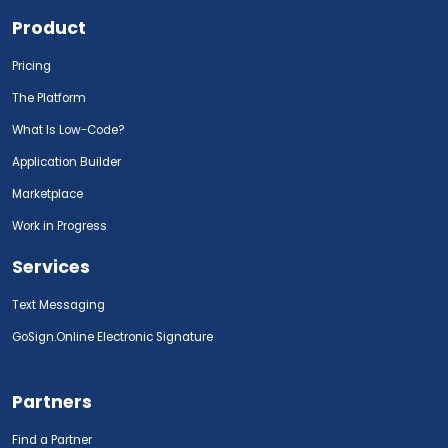
Product
Pricing
The Platform
What Is Low-Code?
Application Builder
Marketplace
Work in Progress
Services
Text Messaging
GoSign.Online Electronic Signature
Partners
Find a Partner