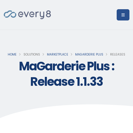
HOME
SOLUTIONS
MARKETPLACE
MAGARDERIE PLUS
RELEASES
MaGarderie Plus :
Release 1.1.33