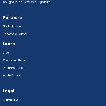
GoSign.Online Electronic Signature
Partners
Find a Partner
Become a Partner
Learn
Blog
Customer Stories
Documentation
White Papers
Legal
Terms of Use