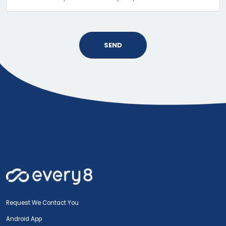
SEND
Request We Contact You
Android App