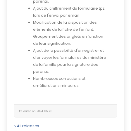
parents.
Ajout du chiffrement du formulaire tpz
lors de l'envoi par email.
Modification de la disposition des
éléments de la fiche de l'enfant.
Groupement des onglets en fonction
de leur signification.
Ajout de la possibilité d'enregistrer et
d'envoyer les formulaires du ministère
de la famille pour la signature des
parents.
Nombreuses corrections et
améliorations mineures.
Released on: 2024-05-28
< All releases