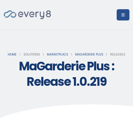
HOME
SOLUTIONS
MARKETPLACE
MAGARDERIE PLUS
RELEASES
MaGarderie Plus :
Release 1.0.219